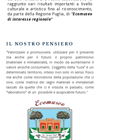
raggiunto vari risultati importanti a livello
culturale e artistico fino al riconoscimento,
da parte della Regione Puglia, di
"Ecomuseo
di interesse regionale"
IL NOSTRO PENSIERO
"Valorizzare e promuovere, utilizzare per il presente
ma anche per il futuro il proprio patrimonio
(materiale e immateriale), in modo da aumentarne il
valore anziché consumarlo. L’oggetto della “cura” è un
determinato territorio, inteso non solo in senso fisico
ma anche come microstoria della popolazione che ci
vive, come matrice dei segni materiali e immateriali
lasciati da quella che ci è vissuta in passato, come
“laboratorio” di un possibile e auspicabile futuro."