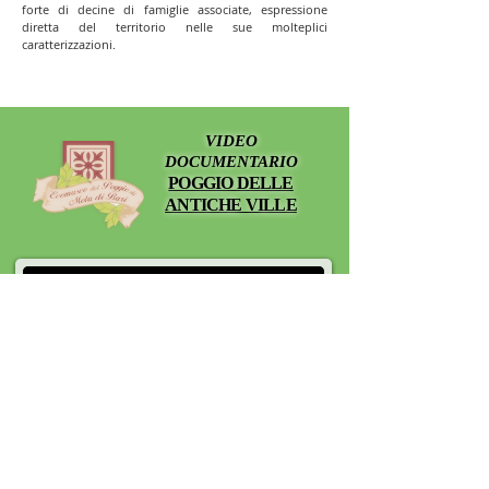
forte di decine di famiglie associate, espressione
diretta del territorio nelle sue molteplici
caratterizzazioni.
VIDEO
DOCUMENTARIO
POGGIO DELLE
ANTICHE VILLE