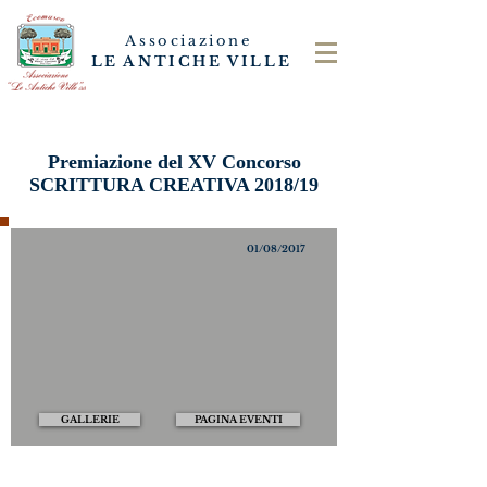
Associazione
LE ANTICHE VILLE
Premiazione del XV Concorso
SCRITTURA CREATIVA 2018/19
01/08/2017
GALLERIE
PAGINA EVENTI